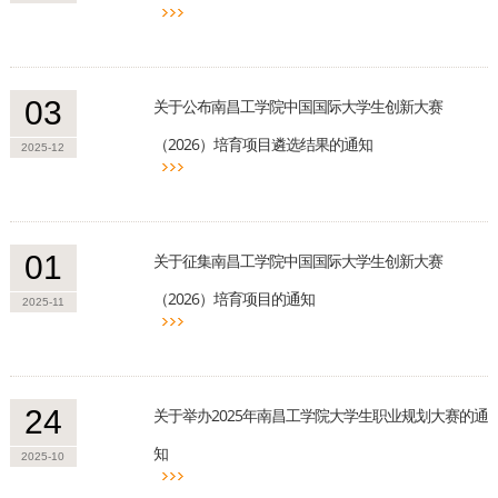
03
关于公布南昌工学院中国国际大学生创新大赛
（2026）培育项目遴选结果的通知
2025-12
01
关于征集南昌工学院中国国际大学生创新大赛
（2026）培育项目的通知
2025-11
24
关于举办2025年南昌工学院大学生职业规划大赛的通
知
2025-10