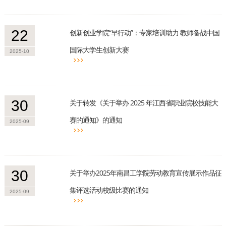
22
创新创业学院“早行动”：专家培训助力 教师备战中国
国际大学生创新大赛
2025-10
30
关于转发《关于举办 2025 年江西省职业院校技能大
赛的通知》的通知
2025-09
30
关于举办2025年南昌工学院劳动教育宣传展示作品征
集评选活动校级比赛的通知
2025-09