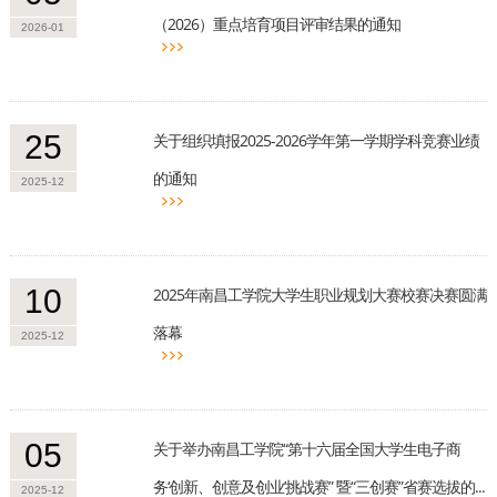
（2026）重点培育项目评审结果的通知
2026-01
25
关于组织填报2025-2026学年第一学期学科竞赛业绩
的通知
2025-12
10
2025年南昌工学院大学生职业规划大赛校赛决赛圆满
落幕
2025-12
05
关于举办南昌工学院“第十六届全国大学生电子商
务‘创新、创意及创业’挑战赛” 暨“三创赛”省赛选拔的...
2025-12