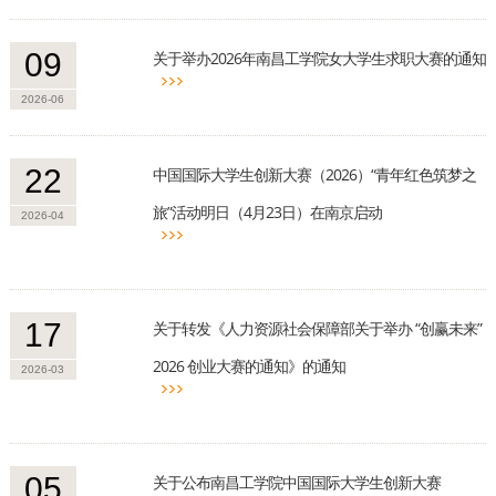
09
关于举办2026年南昌工学院女大学生求职大赛的通知
2026-06
22
中国国际大学生创新大赛（2026）“青年红色筑梦之
旅”活动明日（4月23日）在南京启动
2026-04
17
关于转发《人力资源社会保障部关于举办 “创赢未来”
2026 创业大赛的通知》的通知
2026-03
05
关于公布南昌工学院中国国际大学生创新大赛