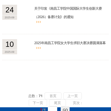
24
关于印发《南昌工学院中国国际大学生创新大赛
（2026）备赛计划》的通知
2025-09
10
2025年南昌工学院女大学生求职大赛决赛圆满落幕
2025-09
总数：
71
首页
上一页
下一页
尾页
页次：
1
/4